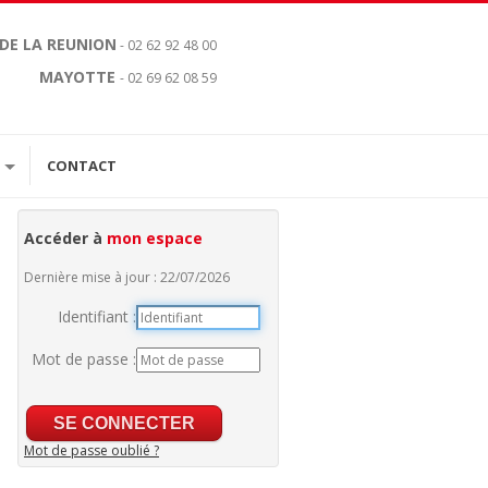
 DE LA REUNION
- 02 62 92 48 00
MAYOTTE
- 02 69 62 08 59
CONTACT
Accéder à
mon espace
Dernière mise à jour : 22/07/2026
Identifiant :
Mot de passe :
Mot de passe oublié ?