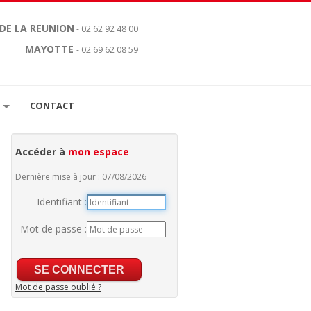
 DE LA REUNION
- 02 62 92 48 00
MAYOTTE
- 02 69 62 08 59
CONTACT
Accéder à
mon espace
Dernière mise à jour : 07/08/2026
Identifiant :
Mot de passe :
Mot de passe oublié ?