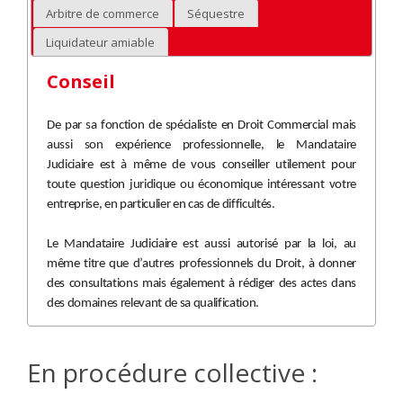
Arbitre de commerce
Séquestre
Liquidateur amiable
Conseil
De par sa fonction de spécialiste en Droit Commercial mais
aussi son expérience professionnelle, le Mandataire
Judiciaire est à même de vous conseiller utilement pour
toute question juridique ou économique intéressant votre
entreprise, en particulier en cas de difficultés.
Le Mandataire Judiciaire est aussi autorisé par la loi, au
même titre que d’autres professionnels du Droit, à donner
des consultations mais également à rédiger des actes dans
des domaines relevant de sa qualification.
En procédure collective :