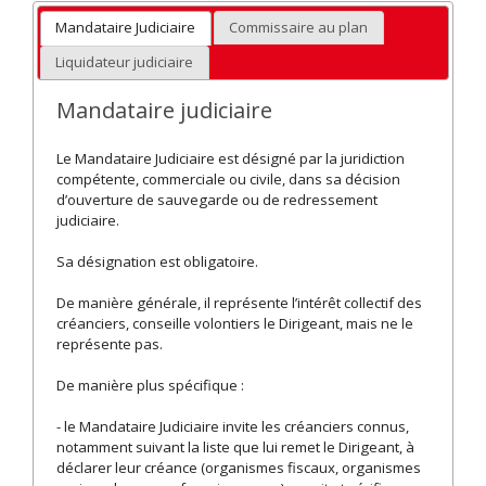
Mandataire Judiciaire
Commissaire au plan
Liquidateur judiciaire
Mandataire judiciaire
Le Mandataire Judiciaire est désigné par la juridiction
compétente, commerciale ou civile, dans sa décision
d’ouverture de sauvegarde ou de redressement
judiciaire.
Sa désignation est obligatoire.
De manière générale, il représente l’intérêt collectif des
créanciers, conseille volontiers le Dirigeant, mais ne le
représente pas.
De manière plus spécifique :
- le Mandataire Judiciaire invite les créanciers connus,
notamment suivant la liste que lui remet le Dirigeant, à
déclarer leur créance (organismes fiscaux, organismes