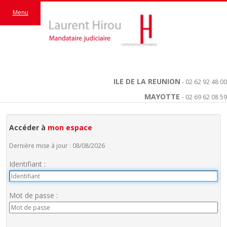
Menu
ILE DE LA REUNION
- 02 62 92 48 00
MAYOTTE
- 02 69 62 08 59
Accéder à
mon espace
Dernière mise à jour : 08/08/2026
Identifiant :
Mot de passe :