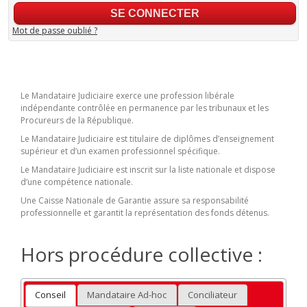
Mot de passe oublié ?
Le Mandataire Judiciaire exerce une profession libérale
indépendante contrôlée en permanence par les tribunaux et les
Procureurs de la République.
Le Mandataire Judiciaire est titulaire de diplômes d’enseignement
supérieur et d’un examen professionnel spécifique.
Le Mandataire Judiciaire est inscrit sur la liste nationale et dispose
d’une compétence nationale.
Une Caisse Nationale de Garantie assure sa responsabilité
professionnelle et garantit la représentation des fonds détenus.
Hors procédure collective :
Conseil
Mandataire Ad-hoc
Conciliateur