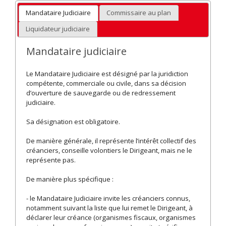
Mandataire Judiciaire
Commissaire au plan
Liquidateur judiciaire
Mandataire judiciaire
Le Mandataire Judiciaire est désigné par la juridiction
compétente, commerciale ou civile, dans sa décision
d’ouverture de sauvegarde ou de redressement
judiciaire.
Sa désignation est obligatoire.
De manière générale, il représente l’intérêt collectif des
créanciers, conseille volontiers le Dirigeant, mais ne le
représente pas.
De manière plus spécifique :
- le Mandataire Judiciaire invite les créanciers connus,
notamment suivant la liste que lui remet le Dirigeant, à
déclarer leur créance (organismes fiscaux, organismes