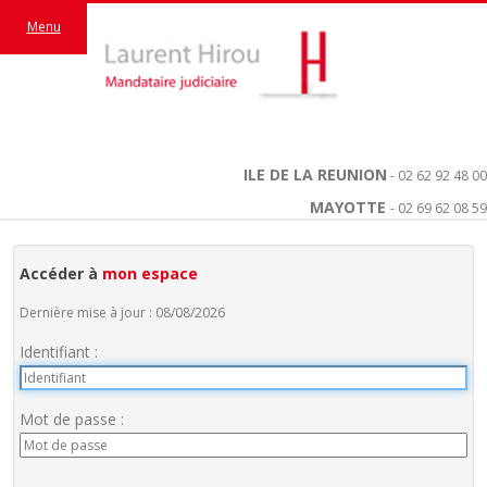
Menu
ILE DE LA REUNION
- 02 62 92 48 00
MAYOTTE
- 02 69 62 08 59
Accéder à
mon espace
Dernière mise à jour : 08/08/2026
Identifiant :
Mot de passe :