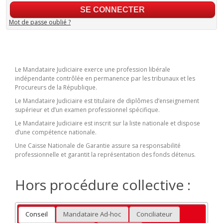
Mot de passe oublié ?
Le Mandataire Judiciaire exerce une profession libérale
indépendante contrôlée en permanence par les tribunaux et les
Procureurs de la République.
Le Mandataire Judiciaire est titulaire de diplômes d’enseignement
supérieur et d’un examen professionnel spécifique.
Le Mandataire Judiciaire est inscrit sur la liste nationale et dispose
d’une compétence nationale.
Une Caisse Nationale de Garantie assure sa responsabilité
professionnelle et garantit la représentation des fonds détenus.
Hors procédure collective :
Conseil
Mandataire Ad-hoc
Conciliateur