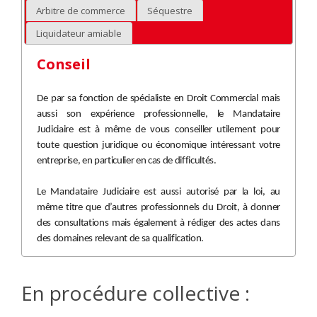
Arbitre de commerce
Séquestre
Liquidateur amiable
Conseil
De par sa fonction de spécialiste en Droit Commercial mais
aussi son expérience professionnelle, le Mandataire
Judiciaire est à même de vous conseiller utilement pour
toute question juridique ou économique intéressant votre
entreprise, en particulier en cas de difficultés.
Le Mandataire Judiciaire est aussi autorisé par la loi, au
même titre que d’autres professionnels du Droit, à donner
des consultations mais également à rédiger des actes dans
des domaines relevant de sa qualification.
En procédure collective :