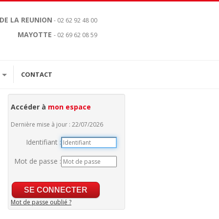
 DE LA REUNION
- 02 62 92 48 00
MAYOTTE
- 02 69 62 08 59
CONTACT
Accéder à
mon espace
Dernière mise à jour : 22/07/2026
Identifiant :
Mot de passe :
Mot de passe oublié ?