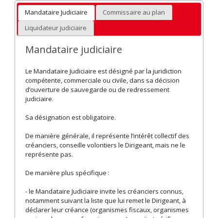
Mandataire Judiciaire
Commissaire au plan
Liquidateur judiciaire
Mandataire judiciaire
Le Mandataire Judiciaire est désigné par la juridiction
compétente, commerciale ou civile, dans sa décision
d’ouverture de sauvegarde ou de redressement
judiciaire.
Sa désignation est obligatoire.
De manière générale, il représente l’intérêt collectif des
créanciers, conseille volontiers le Dirigeant, mais ne le
représente pas.
De manière plus spécifique :
- le Mandataire Judiciaire invite les créanciers connus,
notamment suivant la liste que lui remet le Dirigeant, à
déclarer leur créance (organismes fiscaux, organismes