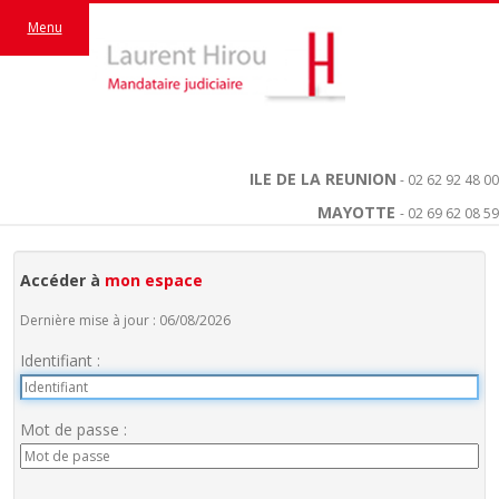
Menu
ILE DE LA REUNION
- 02 62 92 48 00
MAYOTTE
- 02 69 62 08 59
Accéder à
mon espace
Dernière mise à jour : 06/08/2026
Identifiant :
Mot de passe :