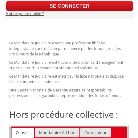
Mot de passe oublié ?
Le Mandataire Judiciaire exerce une profession libérale
indépendante contrôlée en permanence par les tribunaux et les
Procureurs de la République.
Le Mandataire Judiciaire est titulaire de diplômes d’enseignement
supérieur et d’un examen professionnel spécifique.
Le Mandataire Judiciaire est inscrit sur la liste nationale et dispose
d’une compétence nationale.
Une Caisse Nationale de Garantie assure sa responsabilité
professionnelle et garantit la représentation des fonds détenus.
Hors procédure collective :
Conseil
Mandataire Ad-hoc
Conciliateur