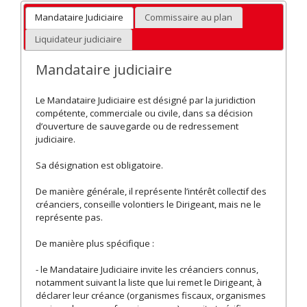
Mandataire Judiciaire
Commissaire au plan
Liquidateur judiciaire
Mandataire judiciaire
Le Mandataire Judiciaire est désigné par la juridiction
compétente, commerciale ou civile, dans sa décision
d’ouverture de sauvegarde ou de redressement
judiciaire.
Sa désignation est obligatoire.
De manière générale, il représente l’intérêt collectif des
créanciers, conseille volontiers le Dirigeant, mais ne le
représente pas.
De manière plus spécifique :
- le Mandataire Judiciaire invite les créanciers connus,
notamment suivant la liste que lui remet le Dirigeant, à
déclarer leur créance (organismes fiscaux, organismes