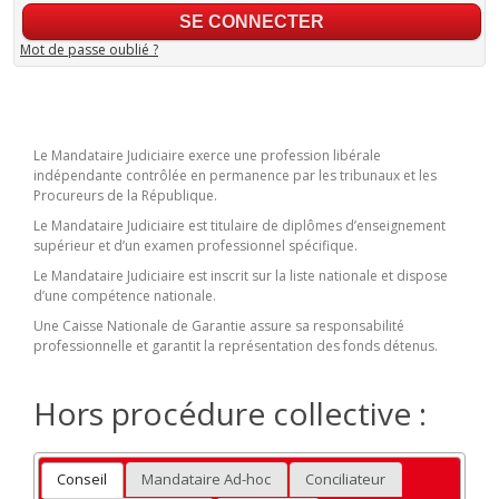
Mot de passe oublié ?
Le Mandataire Judiciaire exerce une profession libérale
indépendante contrôlée en permanence par les tribunaux et les
Procureurs de la République.
Le Mandataire Judiciaire est titulaire de diplômes d’enseignement
supérieur et d’un examen professionnel spécifique.
Le Mandataire Judiciaire est inscrit sur la liste nationale et dispose
d’une compétence nationale.
Une Caisse Nationale de Garantie assure sa responsabilité
professionnelle et garantit la représentation des fonds détenus.
Hors procédure collective :
Conseil
Mandataire Ad-hoc
Conciliateur