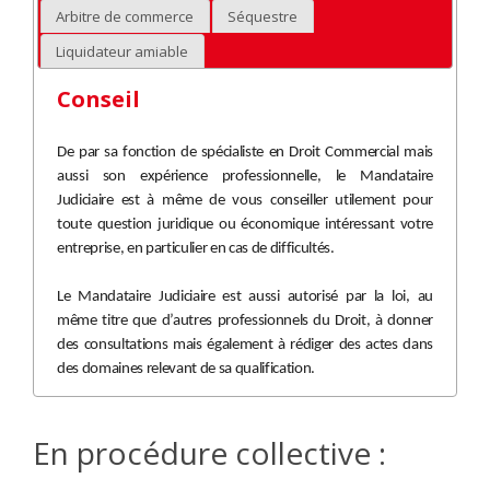
Arbitre de commerce
Séquestre
Liquidateur amiable
Conseil
De par sa fonction de spécialiste en Droit Commercial mais
aussi son expérience professionnelle, le Mandataire
Judiciaire est à même de vous conseiller utilement pour
toute question juridique ou économique intéressant votre
entreprise, en particulier en cas de difficultés.
Le Mandataire Judiciaire est aussi autorisé par la loi, au
même titre que d’autres professionnels du Droit, à donner
des consultations mais également à rédiger des actes dans
des domaines relevant de sa qualification.
En procédure collective :