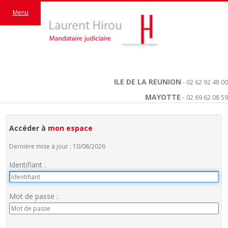
Menu
ILE DE LA REUNION
- 02 62 92 48 00
MAYOTTE
- 02 69 62 08 59
Accéder à
mon espace
Dernière mise à jour : 10/08/2026
Identifiant :
Mot de passe :