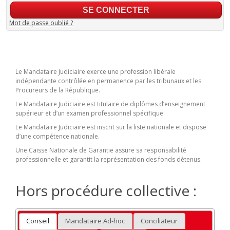
Mot de passe oublié ?
Le Mandataire Judiciaire exerce une profession libérale
indépendante contrôlée en permanence par les tribunaux et les
Procureurs de la République.
Le Mandataire Judiciaire est titulaire de diplômes d’enseignement
supérieur et d’un examen professionnel spécifique.
Le Mandataire Judiciaire est inscrit sur la liste nationale et dispose
d’une compétence nationale.
Une Caisse Nationale de Garantie assure sa responsabilité
professionnelle et garantit la représentation des fonds détenus.
Hors procédure collective :
Conseil
Mandataire Ad-hoc
Conciliateur