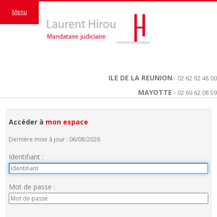
Menu
ILE DE LA REUNION
- 02 62 92 48 00
MAYOTTE
- 02 69 62 08 59
Accéder à
mon espace
Dernière mise à jour : 06/08/2026
Identifiant :
Mot de passe :