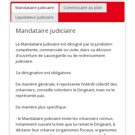
Mandataire Judiciaire
Commissaire au plan
Liquidateur judiciaire
Mandataire judiciaire
Le Mandataire Judiciaire est désigné par la juridiction
compétente, commerciale ou civile, dans sa décision
d’ouverture de sauvegarde ou de redressement
judiciaire.
Sa désignation est obligatoire.
De manière générale, il représente l’intérêt collectif des
créanciers, conseille volontiers le Dirigeant, mais ne le
représente pas.
De manière plus spécifique :
- le Mandataire Judiciaire invite les créanciers connus,
notamment suivant la liste que lui remet le Dirigeant, à
déclarer leur créance (organismes fiscaux, organismes