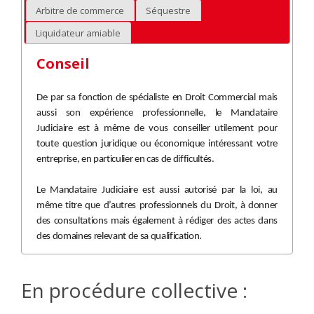
Arbitre de commerce
Séquestre
Liquidateur amiable
Conseil
De par sa fonction de spécialiste en Droit Commercial mais
aussi son expérience professionnelle, le Mandataire
Judiciaire est à même de vous conseiller utilement pour
toute question juridique ou économique intéressant votre
entreprise, en particulier en cas de difficultés.
Le Mandataire Judiciaire est aussi autorisé par la loi, au
même titre que d’autres professionnels du Droit, à donner
des consultations mais également à rédiger des actes dans
des domaines relevant de sa qualification.
En procédure collective :