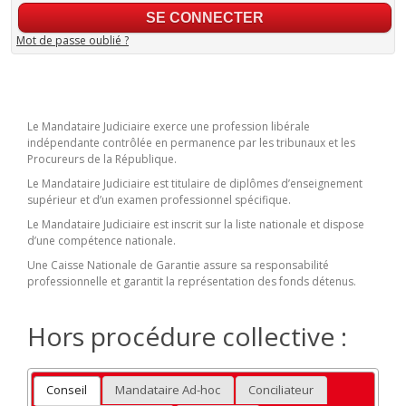
Mot de passe oublié ?
Le Mandataire Judiciaire exerce une profession libérale
indépendante contrôlée en permanence par les tribunaux et les
Procureurs de la République.
Le Mandataire Judiciaire est titulaire de diplômes d’enseignement
supérieur et d’un examen professionnel spécifique.
Le Mandataire Judiciaire est inscrit sur la liste nationale et dispose
d’une compétence nationale.
Une Caisse Nationale de Garantie assure sa responsabilité
professionnelle et garantit la représentation des fonds détenus.
Hors procédure collective :
Conseil
Mandataire Ad-hoc
Conciliateur