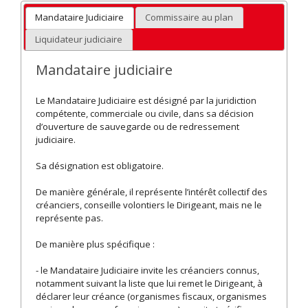
Mandataire Judiciaire
Commissaire au plan
Liquidateur judiciaire
Mandataire judiciaire
Le Mandataire Judiciaire est désigné par la juridiction
compétente, commerciale ou civile, dans sa décision
d’ouverture de sauvegarde ou de redressement
judiciaire.
Sa désignation est obligatoire.
De manière générale, il représente l’intérêt collectif des
créanciers, conseille volontiers le Dirigeant, mais ne le
représente pas.
De manière plus spécifique :
- le Mandataire Judiciaire invite les créanciers connus,
notamment suivant la liste que lui remet le Dirigeant, à
déclarer leur créance (organismes fiscaux, organismes