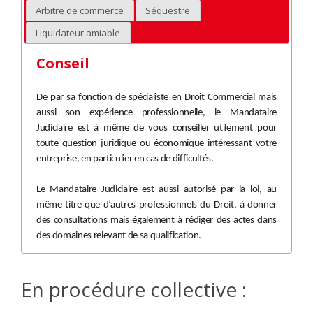
Arbitre de commerce
Séquestre
Liquidateur amiable
Conseil
De par sa fonction de spécialiste en Droit Commercial mais
aussi son expérience professionnelle, le Mandataire
Judiciaire est à même de vous conseiller utilement pour
toute question juridique ou économique intéressant votre
entreprise, en particulier en cas de difficultés.
Le Mandataire Judiciaire est aussi autorisé par la loi, au
même titre que d’autres professionnels du Droit, à donner
des consultations mais également à rédiger des actes dans
des domaines relevant de sa qualification.
En procédure collective :