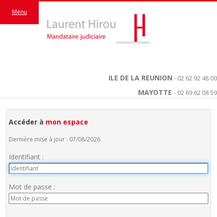
Menu
ILE DE LA REUNION
- 02 62 92 48 00
MAYOTTE
- 02 69 62 08 59
Accéder à
mon espace
Dernière mise à jour : 07/08/2026
Identifiant :
Mot de passe :