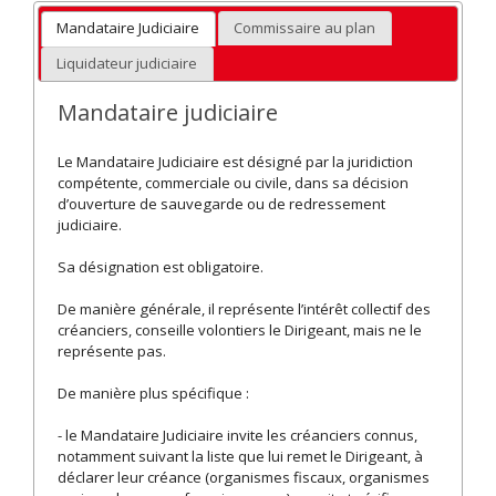
Mandataire Judiciaire
Commissaire au plan
Liquidateur judiciaire
Mandataire judiciaire
Le Mandataire Judiciaire est désigné par la juridiction
compétente, commerciale ou civile, dans sa décision
d’ouverture de sauvegarde ou de redressement
judiciaire.
Sa désignation est obligatoire.
De manière générale, il représente l’intérêt collectif des
créanciers, conseille volontiers le Dirigeant, mais ne le
représente pas.
De manière plus spécifique :
- le Mandataire Judiciaire invite les créanciers connus,
notamment suivant la liste que lui remet le Dirigeant, à
déclarer leur créance (organismes fiscaux, organismes