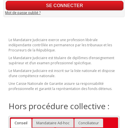
Mot de passe oublié ?
Le Mandataire Judiciaire exerce une profession libérale
indépendante contrôlée en permanence par les tribunaux et les
Procureurs de la République.
Le Mandataire Judiciaire est titulaire de diplômes d’enseignement
supérieur et d’un examen professionnel spécifique.
Le Mandataire Judiciaire est inscrit sur la liste nationale et dispose
d’une compétence nationale.
Une Caisse Nationale de Garantie assure sa responsabilité
professionnelle et garantit la représentation des fonds détenus.
Hors procédure collective :
Conseil
Mandataire Ad-hoc
Conciliateur