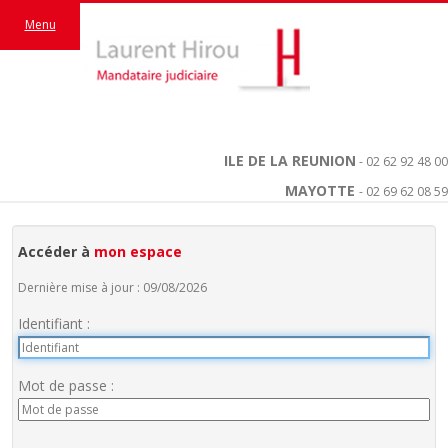
Menu
ILE DE LA REUNION
- 02 62 92 48 00
MAYOTTE
- 02 69 62 08 59
Accéder à
mon espace
Dernière mise à jour : 09/08/2026
Identifiant :
Mot de passe :