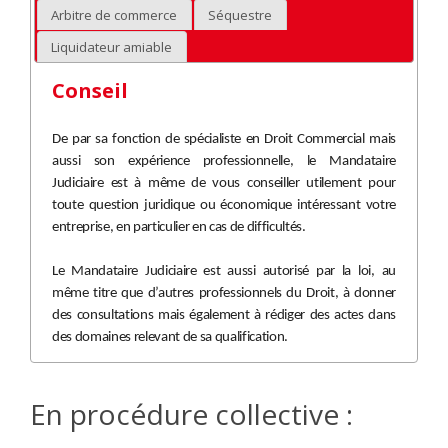
Arbitre de commerce
Séquestre
Liquidateur amiable
Conseil
De par sa fonction de spécialiste en Droit Commercial mais
aussi son expérience professionnelle, le Mandataire
Judiciaire est à même de vous conseiller utilement pour
toute question juridique ou économique intéressant votre
entreprise, en particulier en cas de difficultés.
Le Mandataire Judiciaire est aussi autorisé par la loi, au
même titre que d’autres professionnels du Droit, à donner
des consultations mais également à rédiger des actes dans
des domaines relevant de sa qualification.
En procédure collective :