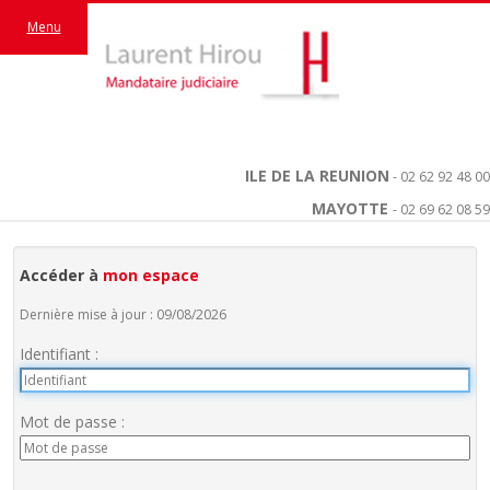
Menu
ILE DE LA REUNION
- 02 62 92 48 00
MAYOTTE
- 02 69 62 08 59
Accéder à
mon espace
Dernière mise à jour : 09/08/2026
Identifiant :
Mot de passe :