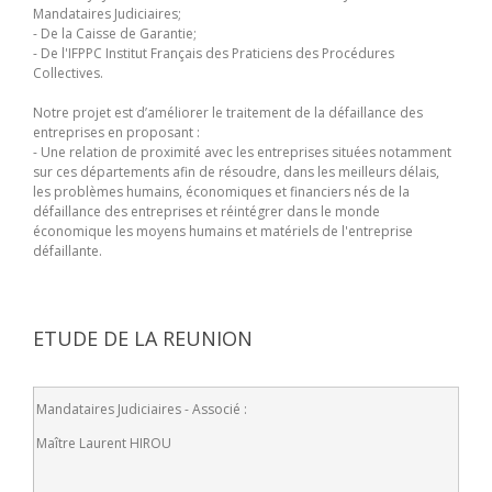
Mandataires Judiciaires;
- De la Caisse de Garantie;
- De l'IFPPC Institut Français des Praticiens des Procédures
Collectives.
Notre projet est d’améliorer le traitement de la défaillance des
entreprises en proposant :
- Une relation de proximité avec les entreprises situées notamment
sur ces départements afin de résoudre, dans les meilleurs délais,
les problèmes humains, économiques et financiers nés de la
défaillance des entreprises et réintégrer dans le monde
économique les moyens humains et matériels de l'entreprise
défaillante.
ETUDE DE LA REUNION
Mandataires Judiciaires - Associé :
Maître Laurent HIROU