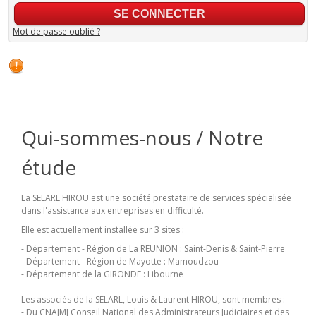
Mot de passe oublié ?
Qui-sommes-nous / Notre
étude
La SELARL HIROU est une société prestataire de services spécialisée
dans l'assistance aux entreprises en difficulté.
Elle est actuellement installée sur 3 sites :
- Département - Région de La REUNION : Saint-Denis & Saint-Pierre
- Département - Région de Mayotte : Mamoudzou
- Département de la GIRONDE : Libourne
Les associés de la SELARL, Louis & Laurent HIROU, sont membres :
- Du CNAJMJ Conseil National des Administrateurs Judiciaires et des