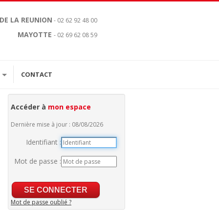
 DE LA REUNION
- 02 62 92 48 00
MAYOTTE
- 02 69 62 08 59
CONTACT
Accéder à
mon espace
Dernière mise à jour : 08/08/2026
Identifiant :
Mot de passe :
Mot de passe oublié ?