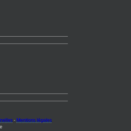
nelles
-
Mentions légales
e