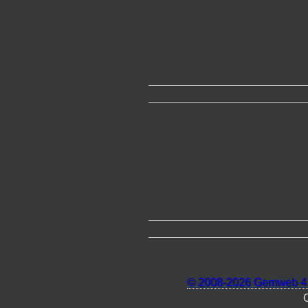
© 2008-2026 Gemweb 4.