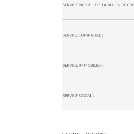
SERVICE PASSIF – DECLARATION DE CR
SERVICE COMPTABLE :
SERVICE IMMOBILIER :
SERVICE SOCIAL :