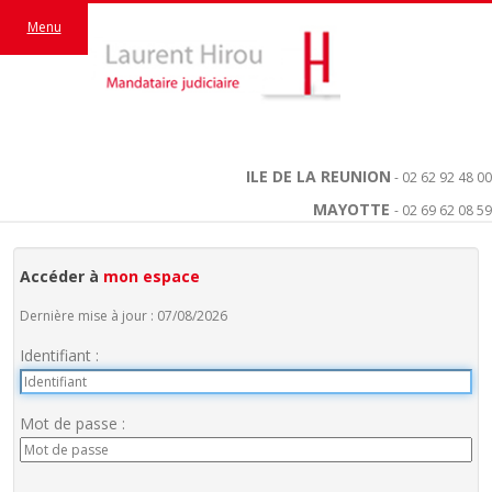
Menu
ILE DE LA REUNION
- 02 62 92 48 00
MAYOTTE
- 02 69 62 08 59
Accéder à
mon espace
Dernière mise à jour : 07/08/2026
Identifiant :
Mot de passe :