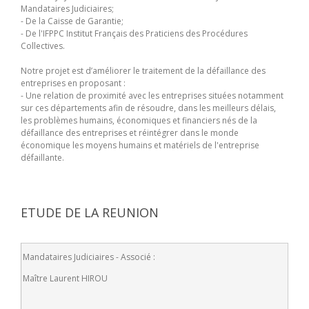
Mandataires Judiciaires;
- De la Caisse de Garantie;
- De l'IFPPC Institut Français des Praticiens des Procédures
Collectives.
Notre projet est d’améliorer le traitement de la défaillance des
entreprises en proposant :
- Une relation de proximité avec les entreprises situées notamment
sur ces départements afin de résoudre, dans les meilleurs délais,
les problèmes humains, économiques et financiers nés de la
défaillance des entreprises et réintégrer dans le monde
économique les moyens humains et matériels de l'entreprise
défaillante.
ETUDE DE LA REUNION
Mandataires Judiciaires - Associé :
Maître Laurent HIROU