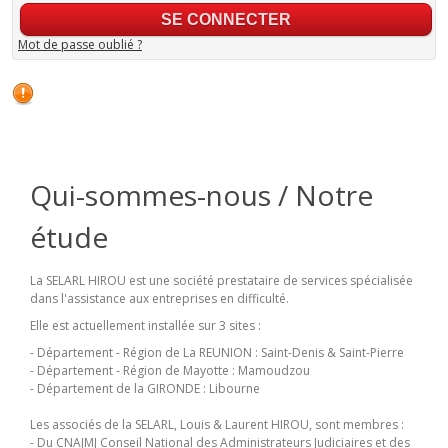
Mot de passe oublié ?
Qui-sommes-nous / Notre
étude
La SELARL HIROU est une société prestataire de services spécialisée
dans l'assistance aux entreprises en difficulté.
Elle est actuellement installée sur 3 sites :
- Département - Région de La REUNION : Saint-Denis & Saint-Pierre
- Département - Région de Mayotte : Mamoudzou
- Département de la GIRONDE : Libourne
Les associés de la SELARL, Louis & Laurent HIROU, sont membres :
- Du CNAJMJ Conseil National des Administrateurs Judiciaires et des