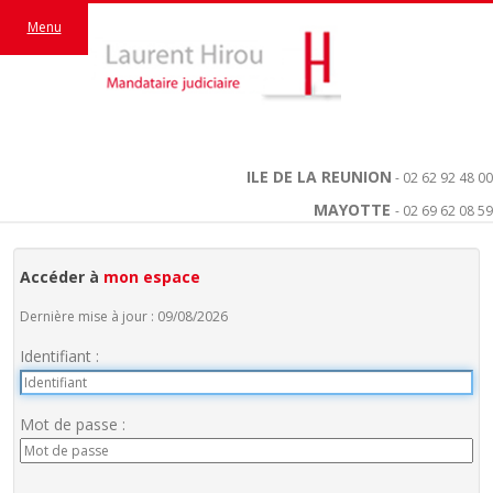
Menu
ILE DE LA REUNION
- 02 62 92 48 00
MAYOTTE
- 02 69 62 08 59
Accéder à
mon espace
Dernière mise à jour : 09/08/2026
Identifiant :
Mot de passe :