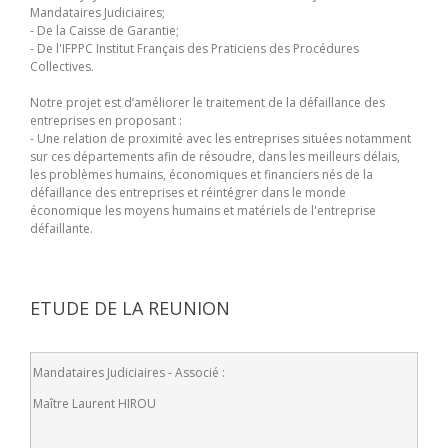
Mandataires Judiciaires;
- De la Caisse de Garantie;
- De l'IFPPC Institut Français des Praticiens des Procédures
Collectives.
Notre projet est d’améliorer le traitement de la défaillance des
entreprises en proposant :
- Une relation de proximité avec les entreprises situées notamment
sur ces départements afin de résoudre, dans les meilleurs délais,
les problèmes humains, économiques et financiers nés de la
défaillance des entreprises et réintégrer dans le monde
économique les moyens humains et matériels de l'entreprise
défaillante.
ETUDE DE LA REUNION
Mandataires Judiciaires - Associé :
Maître Laurent HIROU