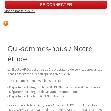
Mot de passe oublié ?
Qui-sommes-nous / Notre
étude
La SELARL HIROU est une société prestataire de services spécialisée
dans l'assistance aux entreprises en difficulté.
Elle est actuellement installée sur 3 sites :
- Département - Région de La REUNION : Saint-Denis & Saint-Pierre
- Département - Région de Mayotte : Mamoudzou
- Département de la GIRONDE : Libourne
Les associés de la SELARL, Louis & Laurent HIROU, sont membres :
- Du CNAJMJ Conseil National des Administrateurs Judiciaires et des