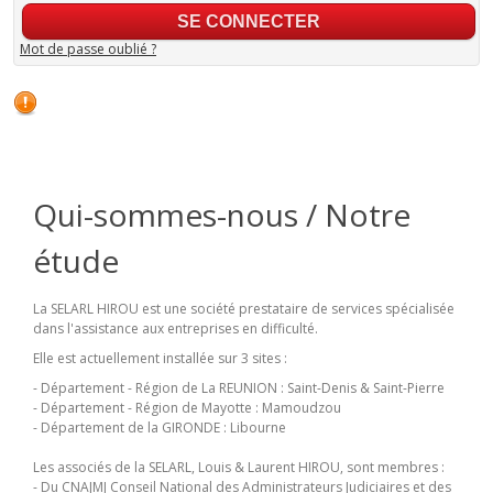
Mot de passe oublié ?
Qui-sommes-nous / Notre
étude
La SELARL HIROU est une société prestataire de services spécialisée
dans l'assistance aux entreprises en difficulté.
Elle est actuellement installée sur 3 sites :
- Département - Région de La REUNION : Saint-Denis & Saint-Pierre
- Département - Région de Mayotte : Mamoudzou
- Département de la GIRONDE : Libourne
Les associés de la SELARL, Louis & Laurent HIROU, sont membres :
- Du CNAJMJ Conseil National des Administrateurs Judiciaires et des