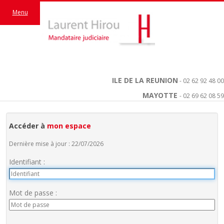
Menu
ILE DE LA REUNION
- 02 62 92 48 00
MAYOTTE
- 02 69 62 08 59
Accéder à
mon espace
Dernière mise à jour : 22/07/2026
Identifiant :
Mot de passe :