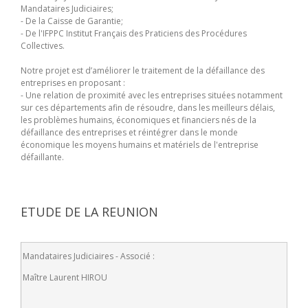
Mandataires Judiciaires;
- De la Caisse de Garantie;
- De l'IFPPC Institut Français des Praticiens des Procédures
Collectives.
Notre projet est d’améliorer le traitement de la défaillance des
entreprises en proposant :
- Une relation de proximité avec les entreprises situées notamment
sur ces départements afin de résoudre, dans les meilleurs délais,
les problèmes humains, économiques et financiers nés de la
défaillance des entreprises et réintégrer dans le monde
économique les moyens humains et matériels de l'entreprise
défaillante.
ETUDE DE LA REUNION
Mandataires Judiciaires - Associé :
Maître Laurent HIROU