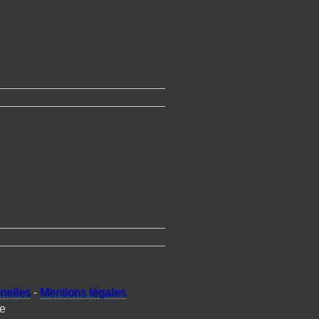
nelles
-
Mentions légales
e