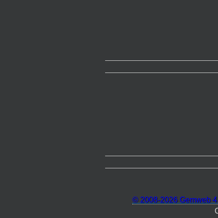
© 2008-2026 Gemweb 4.