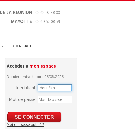
 DE LA REUNION
- 02 62 92 48 00
MAYOTTE
- 02 69 62 08 59
CONTACT
Accéder à
mon espace
Dernière mise à jour : 06/08/2026
Identifiant :
Mot de passe :
Mot de passe oublié ?