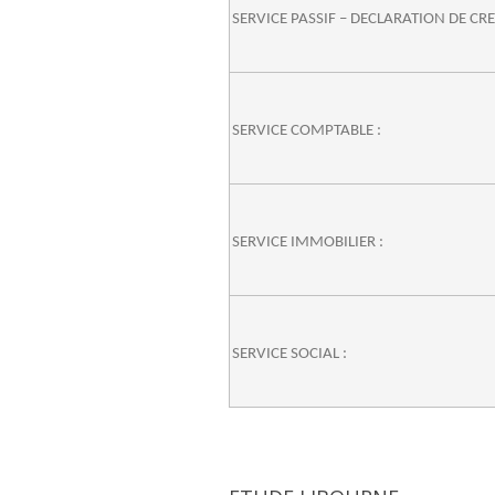
SERVICE PASSIF – DECLARATION DE CR
SERVICE COMPTABLE :
SERVICE IMMOBILIER :
SERVICE SOCIAL :