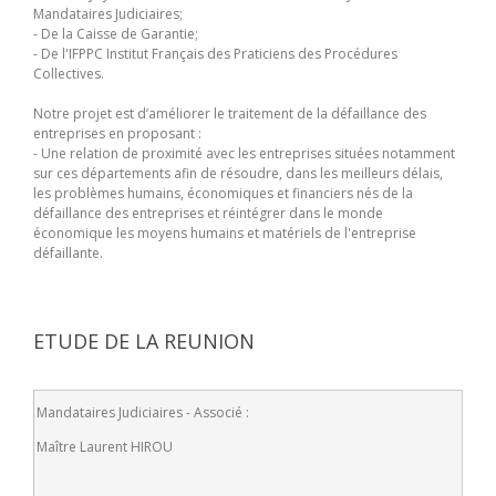
Mandataires Judiciaires;
- De la Caisse de Garantie;
- De l'IFPPC Institut Français des Praticiens des Procédures
Collectives.
Notre projet est d’améliorer le traitement de la défaillance des
entreprises en proposant :
- Une relation de proximité avec les entreprises situées notamment
sur ces départements afin de résoudre, dans les meilleurs délais,
les problèmes humains, économiques et financiers nés de la
défaillance des entreprises et réintégrer dans le monde
économique les moyens humains et matériels de l'entreprise
défaillante.
ETUDE DE LA REUNION
Mandataires Judiciaires - Associé :
Maître Laurent HIROU