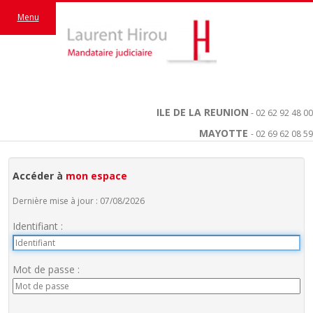
Menu
ILE DE LA REUNION
- 02 62 92 48 00
MAYOTTE
- 02 69 62 08 59
Accéder à
mon espace
Dernière mise à jour : 07/08/2026
Identifiant :
Mot de passe :