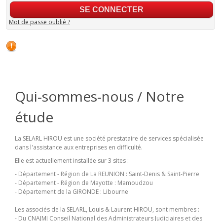
Mot de passe oublié ?
Qui-sommes-nous / Notre
étude
La SELARL HIROU est une société prestataire de services spécialisée
dans l'assistance aux entreprises en difficulté.
Elle est actuellement installée sur 3 sites :
- Département - Région de La REUNION : Saint-Denis & Saint-Pierre
- Département - Région de Mayotte : Mamoudzou
- Département de la GIRONDE : Libourne
Les associés de la SELARL, Louis & Laurent HIROU, sont membres :
- Du CNAJMJ Conseil National des Administrateurs Judiciaires et des