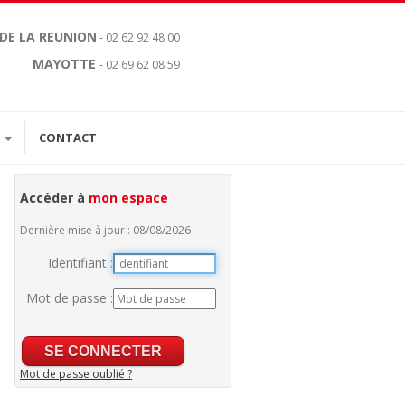
 DE LA REUNION
- 02 62 92 48 00
MAYOTTE
- 02 69 62 08 59
CONTACT
Accéder à
mon espace
Dernière mise à jour : 08/08/2026
Identifiant :
Mot de passe :
Mot de passe oublié ?