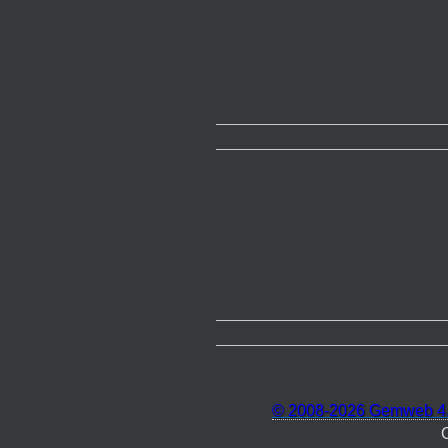
© 2008-2026 Gemweb 4.