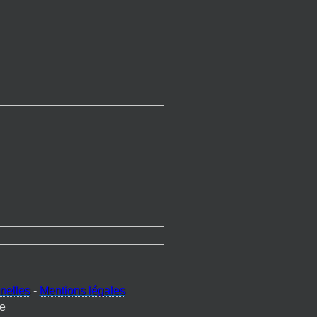
nelles
-
Mentions légales
e