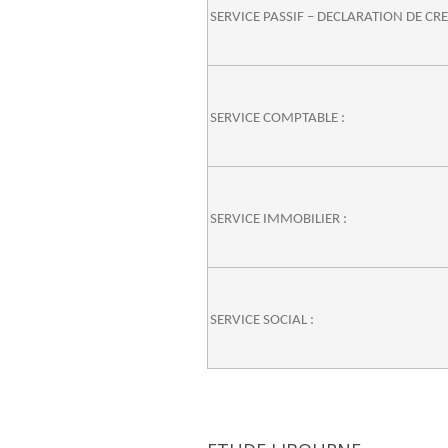
SERVICE PASSIF – DECLARATION DE CR
SERVICE COMPTABLE :
SERVICE IMMOBILIER :
SERVICE SOCIAL :