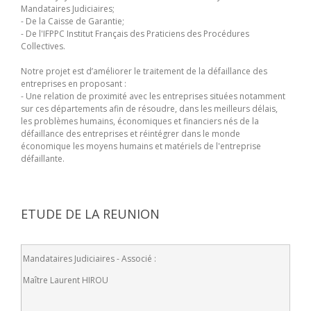
Mandataires Judiciaires;
- De la Caisse de Garantie;
- De l'IFPPC Institut Français des Praticiens des Procédures
Collectives.
Notre projet est d’améliorer le traitement de la défaillance des
entreprises en proposant :
- Une relation de proximité avec les entreprises situées notamment
sur ces départements afin de résoudre, dans les meilleurs délais,
les problèmes humains, économiques et financiers nés de la
défaillance des entreprises et réintégrer dans le monde
économique les moyens humains et matériels de l'entreprise
défaillante.
ETUDE DE LA REUNION
Mandataires Judiciaires - Associé :
Maître Laurent HIROU