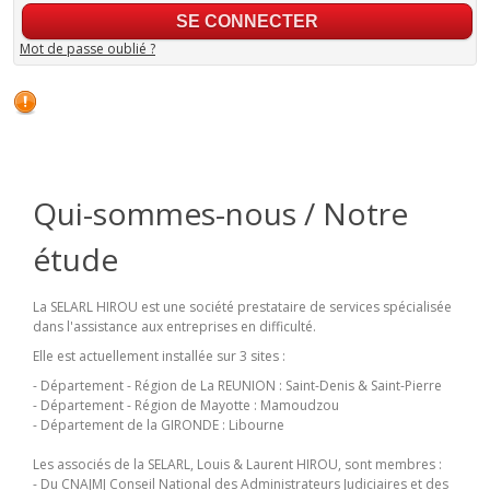
Mot de passe oublié ?
Qui-sommes-nous / Notre
étude
La SELARL HIROU est une société prestataire de services spécialisée
dans l'assistance aux entreprises en difficulté.
Elle est actuellement installée sur 3 sites :
- Département - Région de La REUNION : Saint-Denis & Saint-Pierre
- Département - Région de Mayotte : Mamoudzou
- Département de la GIRONDE : Libourne
Les associés de la SELARL, Louis & Laurent HIROU, sont membres :
- Du CNAJMJ Conseil National des Administrateurs Judiciaires et des