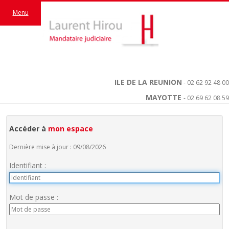
Menu
ILE DE LA REUNION
- 02 62 92 48 00
MAYOTTE
- 02 69 62 08 59
Accéder à
mon espace
Dernière mise à jour : 09/08/2026
Identifiant :
Mot de passe :