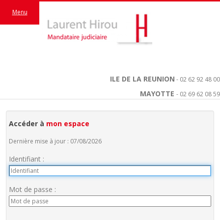
Menu
ILE DE LA REUNION
- 02 62 92 48 00
MAYOTTE
- 02 69 62 08 59
Accéder à
mon espace
Dernière mise à jour : 07/08/2026
Identifiant :
Mot de passe :