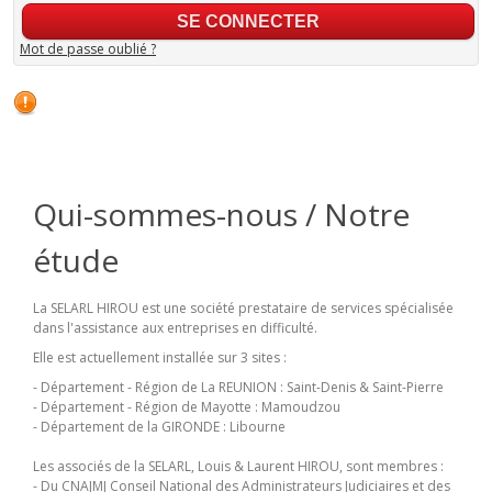
Mot de passe oublié ?
Qui-sommes-nous / Notre
étude
La SELARL HIROU est une société prestataire de services spécialisée
dans l'assistance aux entreprises en difficulté.
Elle est actuellement installée sur 3 sites :
- Département - Région de La REUNION : Saint-Denis & Saint-Pierre
- Département - Région de Mayotte : Mamoudzou
- Département de la GIRONDE : Libourne
Les associés de la SELARL, Louis & Laurent HIROU, sont membres :
- Du CNAJMJ Conseil National des Administrateurs Judiciaires et des