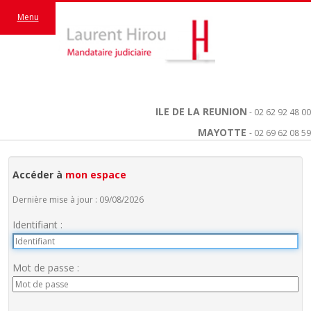
Menu
ILE DE LA REUNION
- 02 62 92 48 00
MAYOTTE
- 02 69 62 08 59
Accéder à
mon espace
Dernière mise à jour : 09/08/2026
Identifiant :
Mot de passe :