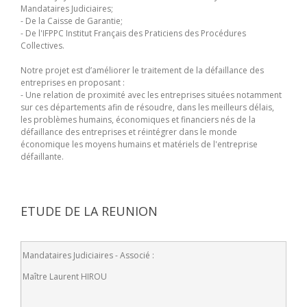
Mandataires Judiciaires;
- De la Caisse de Garantie;
- De l'IFPPC Institut Français des Praticiens des Procédures
Collectives.
Notre projet est d’améliorer le traitement de la défaillance des
entreprises en proposant :
- Une relation de proximité avec les entreprises situées notamment
sur ces départements afin de résoudre, dans les meilleurs délais,
les problèmes humains, économiques et financiers nés de la
défaillance des entreprises et réintégrer dans le monde
économique les moyens humains et matériels de l'entreprise
défaillante.
ETUDE DE LA REUNION
Mandataires Judiciaires - Associé :
Maître Laurent HIROU