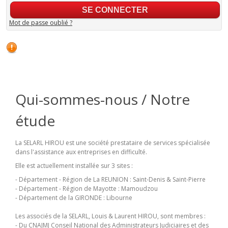
Mot de passe oublié ?
Qui-sommes-nous / Notre
étude
La SELARL HIROU est une société prestataire de services spécialisée
dans l'assistance aux entreprises en difficulté.
Elle est actuellement installée sur 3 sites :
- Département - Région de La REUNION : Saint-Denis & Saint-Pierre
- Département - Région de Mayotte : Mamoudzou
- Département de la GIRONDE : Libourne
Les associés de la SELARL, Louis & Laurent HIROU, sont membres :
- Du CNAJMJ Conseil National des Administrateurs Judiciaires et des