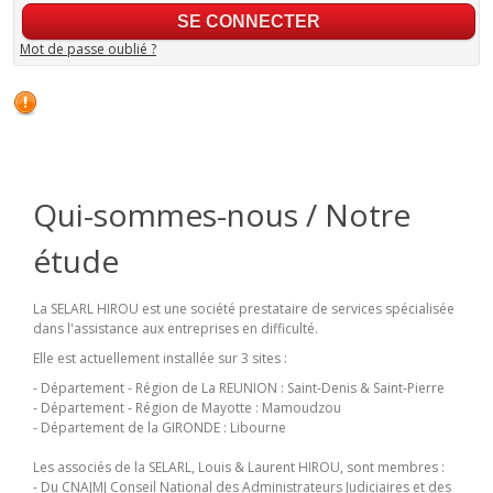
Mot de passe oublié ?
Qui-sommes-nous / Notre
étude
La SELARL HIROU est une société prestataire de services spécialisée
dans l'assistance aux entreprises en difficulté.
Elle est actuellement installée sur 3 sites :
- Département - Région de La REUNION : Saint-Denis & Saint-Pierre
- Département - Région de Mayotte : Mamoudzou
- Département de la GIRONDE : Libourne
Les associés de la SELARL, Louis & Laurent HIROU, sont membres :
- Du CNAJMJ Conseil National des Administrateurs Judiciaires et des