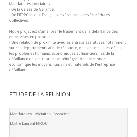
Mandataires Judiciaires;
- De la Caisse de Garantie;
- De l'IFPPC Institut Français des Praticiens des Procédures
Collectives.
Notre projet est d’améliorer le traitement de la défaillance des
entreprises en proposant :
- Une relation de proximité avec les entreprises situées notamment
sur ces départements afin de résoudre, dans les meilleurs délais,
les problèmes humains, économiques et financiers nés de la
défaillance des entreprises et réintégrer dans le monde
économique les moyens humains et matériels de l'entreprise
défaillante.
ETUDE DE LA REUNION
Mandataires Judiciaires - Associé :
Maître Laurent HIROU