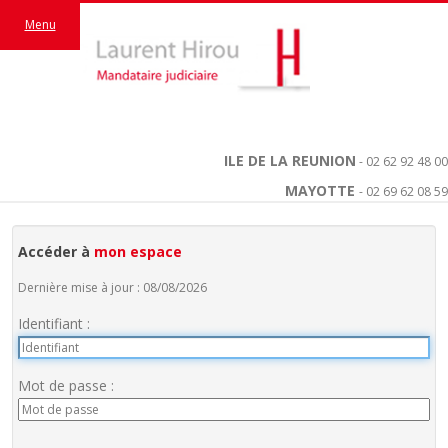
Menu
ILE DE LA REUNION
- 02 62 92 48 00
MAYOTTE
- 02 69 62 08 59
Accéder à
mon espace
Dernière mise à jour : 08/08/2026
Identifiant :
Mot de passe :