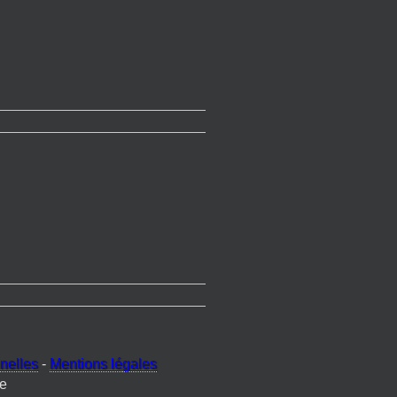
nelles
-
Mentions légales
e