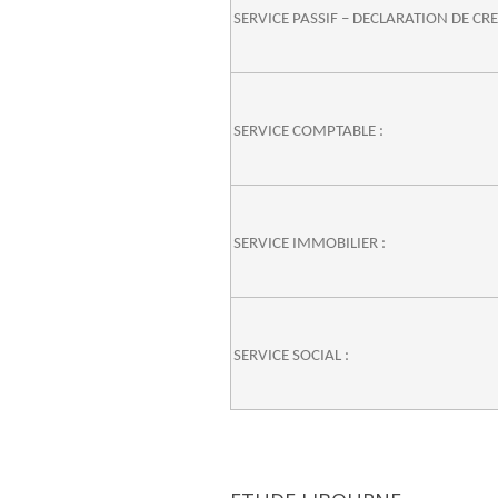
SERVICE PASSIF – DECLARATION DE CR
SERVICE COMPTABLE :
SERVICE IMMOBILIER :
SERVICE SOCIAL :