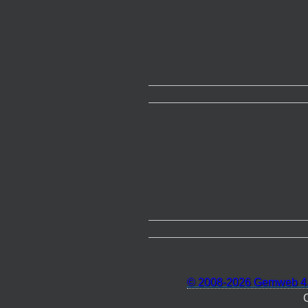
© 2008-2026 Gemweb 4.