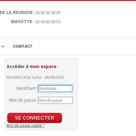
 DE LA REUNION
- 02 62 92 48 00
MAYOTTE
- 02 69 62 08 59
CONTACT
Accéder à
mon espace
Dernière mise à jour : 06/08/2026
Identifiant :
Mot de passe :
Mot de passe oublié ?