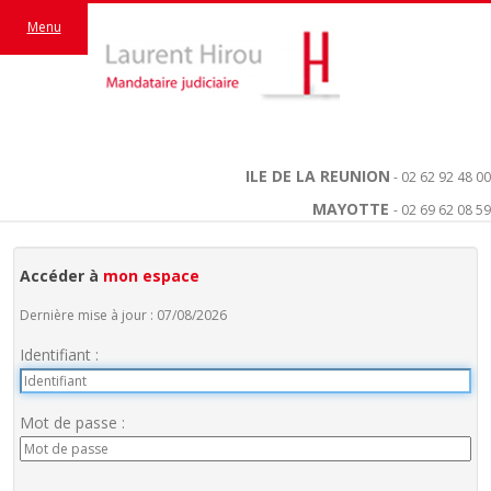
Menu
ILE DE LA REUNION
- 02 62 92 48 00
MAYOTTE
- 02 69 62 08 59
Accéder à
mon espace
Dernière mise à jour : 07/08/2026
Identifiant :
Mot de passe :