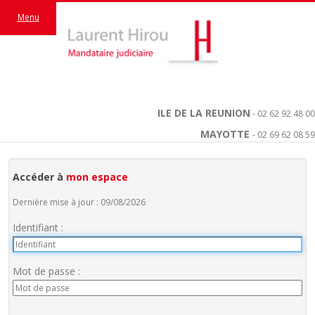
Menu
ILE DE LA REUNION
- 02 62 92 48 00
MAYOTTE
- 02 69 62 08 59
Accéder à
mon espace
Dernière mise à jour : 09/08/2026
Identifiant :
Mot de passe :