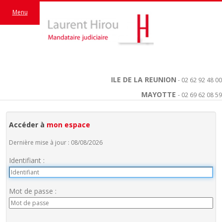
Menu
ILE DE LA REUNION
- 02 62 92 48 00
MAYOTTE
- 02 69 62 08 59
Accéder à
mon espace
Dernière mise à jour : 08/08/2026
Identifiant :
Mot de passe :