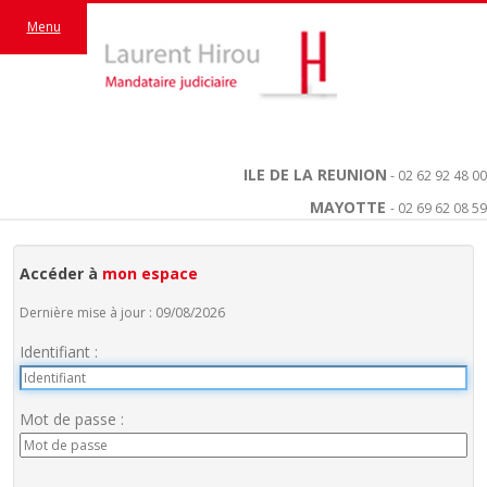
Menu
ILE DE LA REUNION
- 02 62 92 48 00
MAYOTTE
- 02 69 62 08 59
Accéder à
mon espace
Dernière mise à jour : 09/08/2026
Identifiant :
Mot de passe :