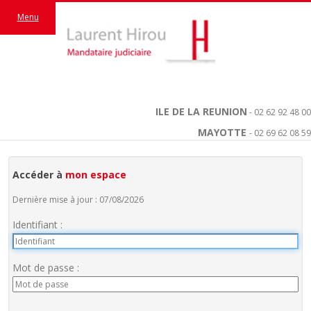
Menu
ILE DE LA REUNION
- 02 62 92 48 00
MAYOTTE
- 02 69 62 08 59
Accéder à
mon espace
Dernière mise à jour : 07/08/2026
Identifiant :
Mot de passe :