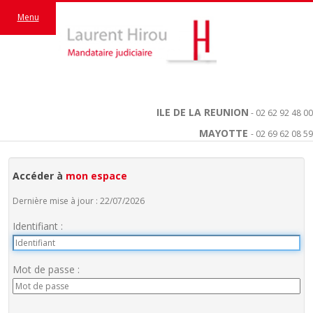
Menu
ILE DE LA REUNION
- 02 62 92 48 00
MAYOTTE
- 02 69 62 08 59
Accéder à
mon espace
Dernière mise à jour : 22/07/2026
Identifiant :
Mot de passe :