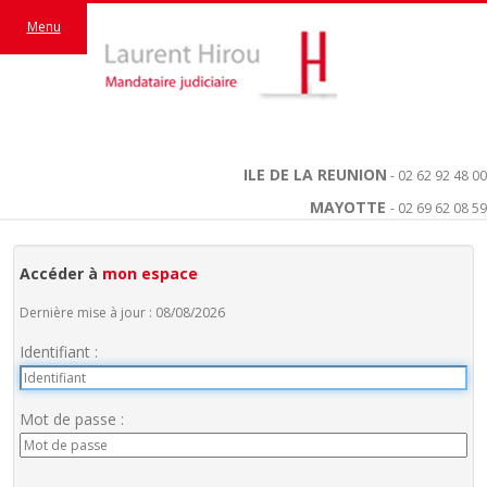
Menu
ILE DE LA REUNION
- 02 62 92 48 00
MAYOTTE
- 02 69 62 08 59
Accéder à
mon espace
Dernière mise à jour : 08/08/2026
Identifiant :
Mot de passe :