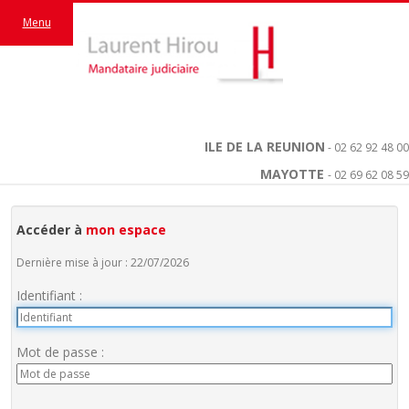
Menu
ILE DE LA REUNION
- 02 62 92 48 00
MAYOTTE
- 02 69 62 08 59
Accéder à
mon espace
Dernière mise à jour : 22/07/2026
Identifiant :
Mot de passe :