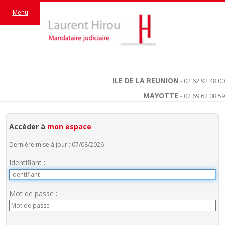
Menu
ILE DE LA REUNION
- 02 62 92 48 00
MAYOTTE
- 02 69 62 08 59
Accéder à
mon espace
Dernière mise à jour : 07/08/2026
Identifiant :
Mot de passe :