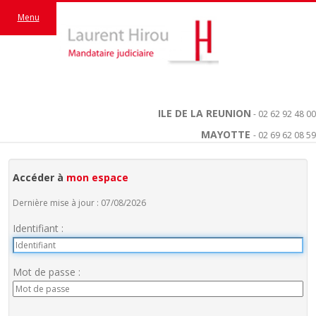
Menu
ILE DE LA REUNION
- 02 62 92 48 00
MAYOTTE
- 02 69 62 08 59
Accéder à
mon espace
Dernière mise à jour : 07/08/2026
Identifiant :
Mot de passe :