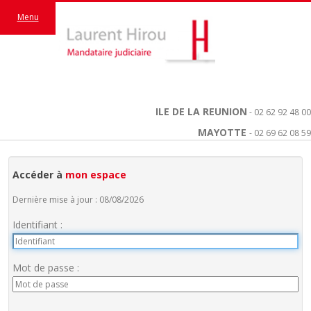
Menu
ILE DE LA REUNION
- 02 62 92 48 00
MAYOTTE
- 02 69 62 08 59
Accéder à
mon espace
Dernière mise à jour : 08/08/2026
Identifiant :
Mot de passe :