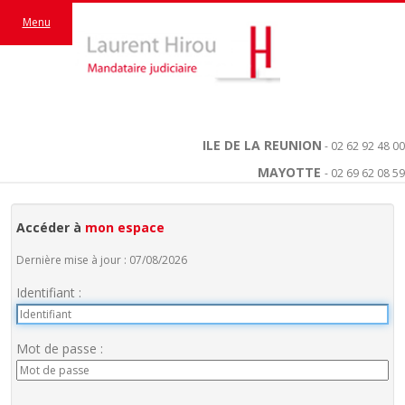
Menu
ILE DE LA REUNION
- 02 62 92 48 00
MAYOTTE
- 02 69 62 08 59
Accéder à
mon espace
Dernière mise à jour : 07/08/2026
Identifiant :
Mot de passe :