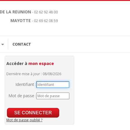
 DE LA REUNION
- 02 62 92 48 00
MAYOTTE
- 02 69 62 08 59
CONTACT
Accéder à
mon espace
Dernière mise à jour : 08/08/2026
Identifiant :
Mot de passe :
Mot de passe oublié ?