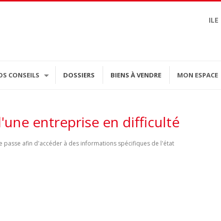
ILE
OS CONSEILS
DOSSIERS
BIENS À VENDRE
MON ESPACE
'une entreprise en difficulté
 passe afin d'accéder à des informations spécifiques de l'état