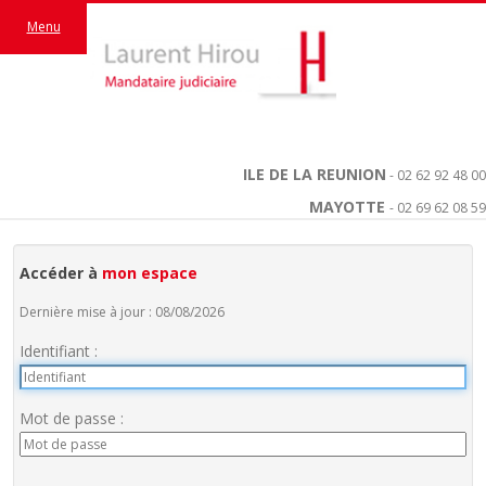
Menu
ILE DE LA REUNION
- 02 62 92 48 00
MAYOTTE
- 02 69 62 08 59
Accéder à
mon espace
Dernière mise à jour : 08/08/2026
Identifiant :
Mot de passe :