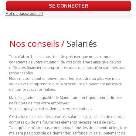
Mot de passe oublié ?
Nos conseils /
Salariés
Tout d’abord, il est important de préciser que nous sommes
conscients de votre situation, de vos problèmes ainsi que de vos
difficultés financières temporaires mais que nous n’en sommes pas
responsables.
Nous mettons tout en œuvre pour les résoudre au plus vite mais
vous devez comprendre que la procédure de paiement nécessite
de nombreuses formalités.
Ma désignation en qualité de Mandataire ou Liquidateur judiciaire
ne fait pas de moi votre employeur.
Votre employeur est et demeure votre débiteur.
C’est à lui de calculer les créances salariales jusqu’au solde de tous
comptes ou de me fournir les éléments nécessaires à ce calcul.
Tant qu’il ne m’aura pas communiqué tous les documents utiles, il ne
me sera pas possible de demander les fonds utiles au paiement de