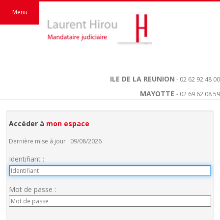
Menu
ILE DE LA REUNION
- 02 62 92 48 00
MAYOTTE
- 02 69 62 08 59
Accéder à
mon espace
Dernière mise à jour : 09/08/2026
Identifiant :
Mot de passe :