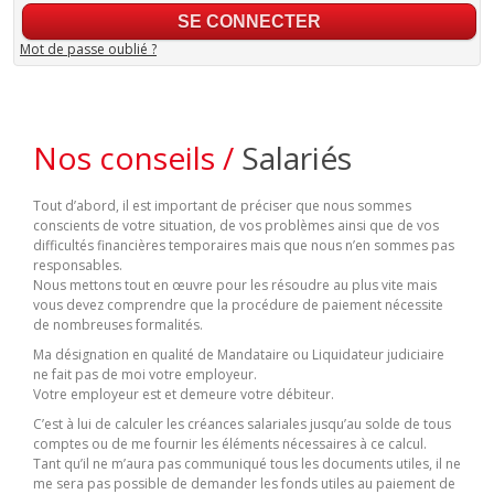
Mot de passe oublié ?
Nos conseils /
Salariés
Tout d’abord, il est important de préciser que nous sommes
conscients de votre situation, de vos problèmes ainsi que de vos
difficultés financières temporaires mais que nous n’en sommes pas
responsables.
Nous mettons tout en œuvre pour les résoudre au plus vite mais
vous devez comprendre que la procédure de paiement nécessite
de nombreuses formalités.
Ma désignation en qualité de Mandataire ou Liquidateur judiciaire
ne fait pas de moi votre employeur.
Votre employeur est et demeure votre débiteur.
C’est à lui de calculer les créances salariales jusqu’au solde de tous
comptes ou de me fournir les éléments nécessaires à ce calcul.
Tant qu’il ne m’aura pas communiqué tous les documents utiles, il ne
me sera pas possible de demander les fonds utiles au paiement de