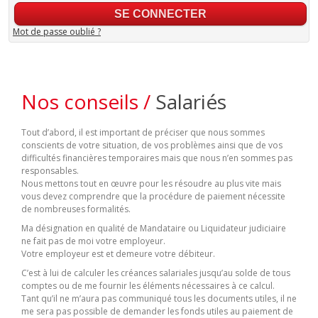
Mot de passe oublié ?
Nos conseils /
Salariés
Tout d’abord, il est important de préciser que nous sommes
conscients de votre situation, de vos problèmes ainsi que de vos
difficultés financières temporaires mais que nous n’en sommes pas
responsables.
Nous mettons tout en œuvre pour les résoudre au plus vite mais
vous devez comprendre que la procédure de paiement nécessite
de nombreuses formalités.
Ma désignation en qualité de Mandataire ou Liquidateur judiciaire
ne fait pas de moi votre employeur.
Votre employeur est et demeure votre débiteur.
C’est à lui de calculer les créances salariales jusqu’au solde de tous
comptes ou de me fournir les éléments nécessaires à ce calcul.
Tant qu’il ne m’aura pas communiqué tous les documents utiles, il ne
me sera pas possible de demander les fonds utiles au paiement de