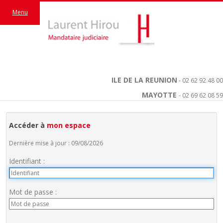
Menu
ILE DE LA REUNION
- 02 62 92 48 00
MAYOTTE
- 02 69 62 08 59
Accéder à
mon espace
Dernière mise à jour : 09/08/2026
Identifiant :
Mot de passe :