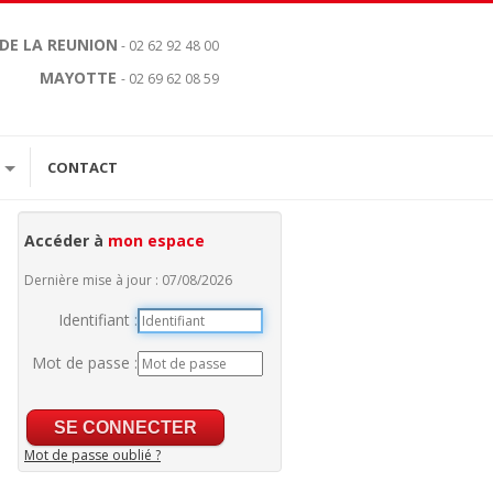
 DE LA REUNION
- 02 62 92 48 00
MAYOTTE
- 02 69 62 08 59
CONTACT
Accéder à
mon espace
Dernière mise à jour : 07/08/2026
Identifiant :
Mot de passe :
Mot de passe oublié ?