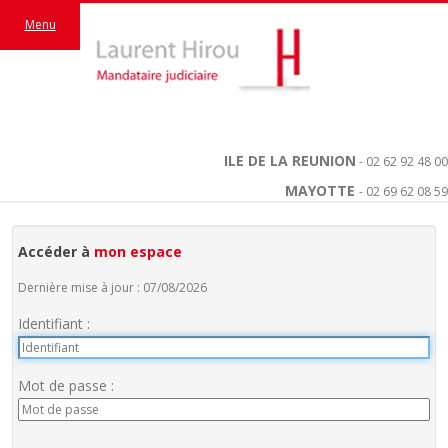
Menu
ILE DE LA REUNION
- 02 62 92 48 00
MAYOTTE
- 02 69 62 08 59
Accéder à
mon espace
Dernière mise à jour : 07/08/2026
Identifiant :
Mot de passe :