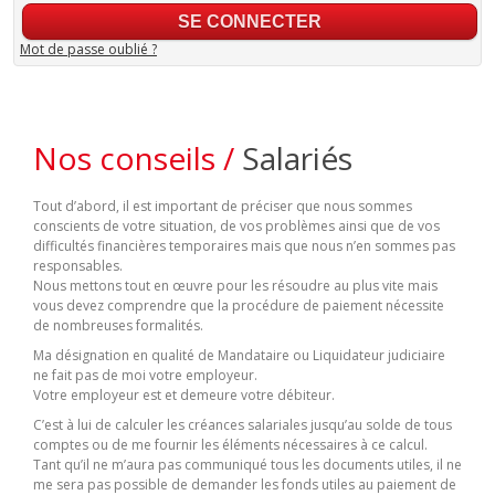
Mot de passe oublié ?
Nos conseils /
Salariés
Tout d’abord, il est important de préciser que nous sommes
conscients de votre situation, de vos problèmes ainsi que de vos
difficultés financières temporaires mais que nous n’en sommes pas
responsables.
Nous mettons tout en œuvre pour les résoudre au plus vite mais
vous devez comprendre que la procédure de paiement nécessite
de nombreuses formalités.
Ma désignation en qualité de Mandataire ou Liquidateur judiciaire
ne fait pas de moi votre employeur.
Votre employeur est et demeure votre débiteur.
C’est à lui de calculer les créances salariales jusqu’au solde de tous
comptes ou de me fournir les éléments nécessaires à ce calcul.
Tant qu’il ne m’aura pas communiqué tous les documents utiles, il ne
me sera pas possible de demander les fonds utiles au paiement de