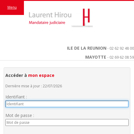
Menu
ILE DE LA REUNION
- 02 62 92 48 00
MAYOTTE
- 02 69 62 08 59
Accéder à
mon espace
Dernière mise à jour : 22/07/2026
Identifiant :
Mot de passe :