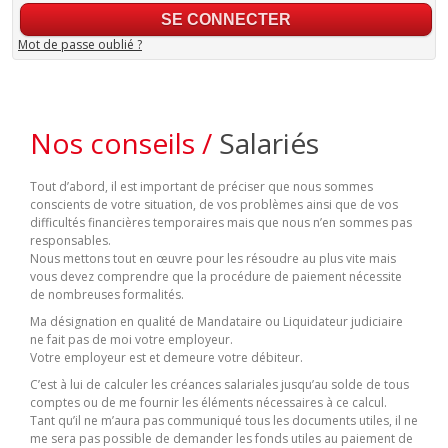
Mot de passe oublié ?
Nos conseils /
Salariés
Tout d’abord, il est important de préciser que nous sommes
conscients de votre situation, de vos problèmes ainsi que de vos
difficultés financières temporaires mais que nous n’en sommes pas
responsables.
Nous mettons tout en œuvre pour les résoudre au plus vite mais
vous devez comprendre que la procédure de paiement nécessite
de nombreuses formalités.
Ma désignation en qualité de Mandataire ou Liquidateur judiciaire
ne fait pas de moi votre employeur.
Votre employeur est et demeure votre débiteur.
C’est à lui de calculer les créances salariales jusqu’au solde de tous
comptes ou de me fournir les éléments nécessaires à ce calcul.
Tant qu’il ne m’aura pas communiqué tous les documents utiles, il ne
me sera pas possible de demander les fonds utiles au paiement de