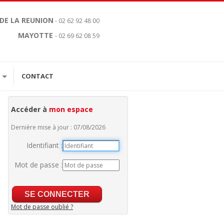
 DE LA REUNION
- 02 62 92 48 00
MAYOTTE
- 02 69 62 08 59
CONTACT
Accéder à
mon espace
Dernière mise à jour : 07/08/2026
Identifiant :
Mot de passe :
Mot de passe oublié ?