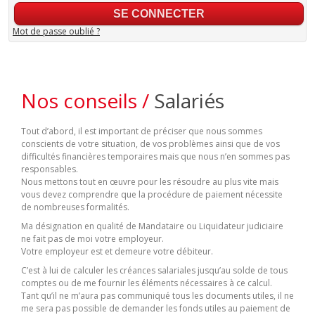
Mot de passe oublié ?
Nos conseils /
Salariés
Tout d’abord, il est important de préciser que nous sommes
conscients de votre situation, de vos problèmes ainsi que de vos
difficultés financières temporaires mais que nous n’en sommes pas
responsables.
Nous mettons tout en œuvre pour les résoudre au plus vite mais
vous devez comprendre que la procédure de paiement nécessite
de nombreuses formalités.
Ma désignation en qualité de Mandataire ou Liquidateur judiciaire
ne fait pas de moi votre employeur.
Votre employeur est et demeure votre débiteur.
C’est à lui de calculer les créances salariales jusqu’au solde de tous
comptes ou de me fournir les éléments nécessaires à ce calcul.
Tant qu’il ne m’aura pas communiqué tous les documents utiles, il ne
me sera pas possible de demander les fonds utiles au paiement de