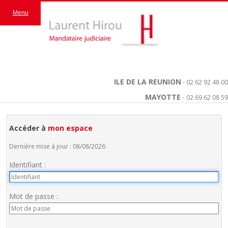
Menu
ILE DE LA REUNION
- 02 62 92 48 00
MAYOTTE
- 02 69 62 08 59
Accéder à
mon espace
Dernière mise à jour : 08/08/2026
Identifiant :
Mot de passe :