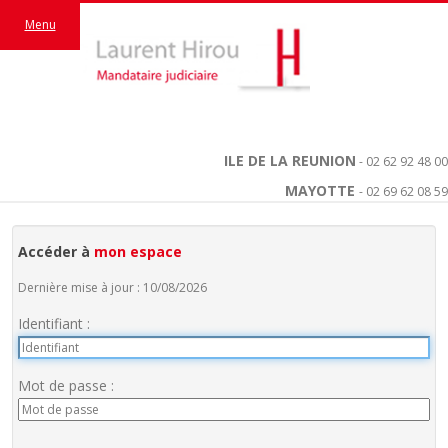
Menu
ILE DE LA REUNION
- 02 62 92 48 00
MAYOTTE
- 02 69 62 08 59
Accéder à
mon espace
Dernière mise à jour : 10/08/2026
Identifiant :
Mot de passe :