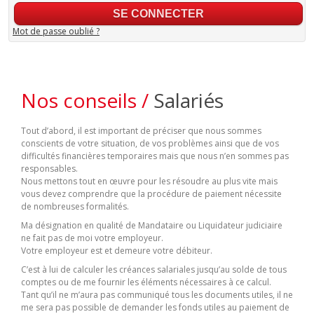
Mot de passe oublié ?
Nos conseils /
Salariés
Tout d’abord, il est important de préciser que nous sommes
conscients de votre situation, de vos problèmes ainsi que de vos
difficultés financières temporaires mais que nous n’en sommes pas
responsables.
Nous mettons tout en œuvre pour les résoudre au plus vite mais
vous devez comprendre que la procédure de paiement nécessite
de nombreuses formalités.
Ma désignation en qualité de Mandataire ou Liquidateur judiciaire
ne fait pas de moi votre employeur.
Votre employeur est et demeure votre débiteur.
C’est à lui de calculer les créances salariales jusqu’au solde de tous
comptes ou de me fournir les éléments nécessaires à ce calcul.
Tant qu’il ne m’aura pas communiqué tous les documents utiles, il ne
me sera pas possible de demander les fonds utiles au paiement de