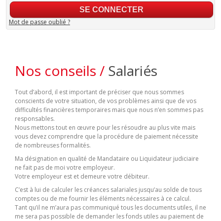
Mot de passe oublié ?
Nos conseils /
Salariés
Tout d’abord, il est important de préciser que nous sommes
conscients de votre situation, de vos problèmes ainsi que de vos
difficultés financières temporaires mais que nous n’en sommes pas
responsables.
Nous mettons tout en œuvre pour les résoudre au plus vite mais
vous devez comprendre que la procédure de paiement nécessite
de nombreuses formalités.
Ma désignation en qualité de Mandataire ou Liquidateur judiciaire
ne fait pas de moi votre employeur.
Votre employeur est et demeure votre débiteur.
C’est à lui de calculer les créances salariales jusqu’au solde de tous
comptes ou de me fournir les éléments nécessaires à ce calcul.
Tant qu’il ne m’aura pas communiqué tous les documents utiles, il ne
me sera pas possible de demander les fonds utiles au paiement de