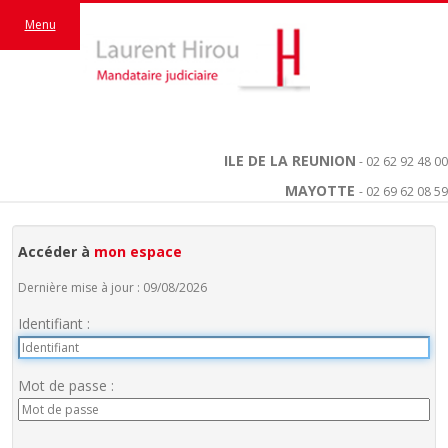
Menu
ILE DE LA REUNION
- 02 62 92 48 00
MAYOTTE
- 02 69 62 08 59
Accéder à
mon espace
Dernière mise à jour : 09/08/2026
Identifiant :
Mot de passe :