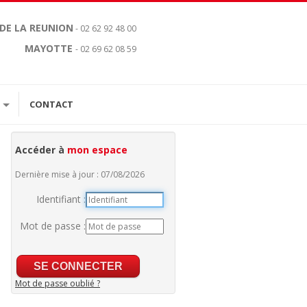
 DE LA REUNION
- 02 62 92 48 00
MAYOTTE
- 02 69 62 08 59
CONTACT
Accéder à
mon espace
Dernière mise à jour : 07/08/2026
Identifiant :
Mot de passe :
Mot de passe oublié ?