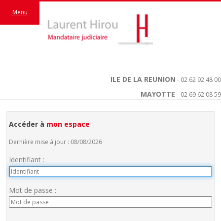
Menu
ILE DE LA REUNION
- 02 62 92 48 00
MAYOTTE
- 02 69 62 08 59
Accéder à
mon espace
Dernière mise à jour : 08/08/2026
Identifiant :
Mot de passe :