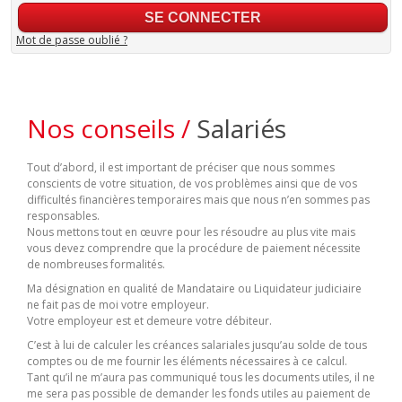
Mot de passe oublié ?
Nos conseils /
Salariés
Tout d’abord, il est important de préciser que nous sommes
conscients de votre situation, de vos problèmes ainsi que de vos
difficultés financières temporaires mais que nous n’en sommes pas
responsables.
Nous mettons tout en œuvre pour les résoudre au plus vite mais
vous devez comprendre que la procédure de paiement nécessite
de nombreuses formalités.
Ma désignation en qualité de Mandataire ou Liquidateur judiciaire
ne fait pas de moi votre employeur.
Votre employeur est et demeure votre débiteur.
C’est à lui de calculer les créances salariales jusqu’au solde de tous
comptes ou de me fournir les éléments nécessaires à ce calcul.
Tant qu’il ne m’aura pas communiqué tous les documents utiles, il ne
me sera pas possible de demander les fonds utiles au paiement de