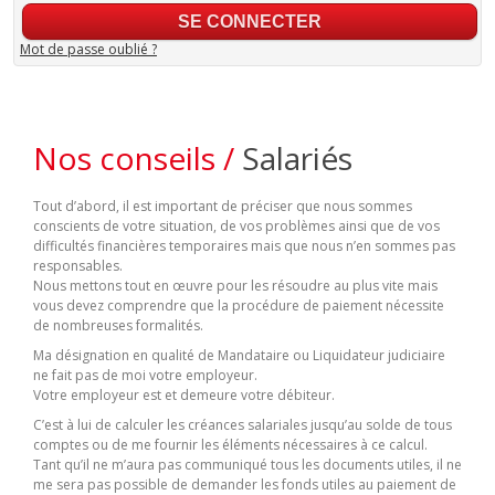
Mot de passe oublié ?
Nos conseils /
Salariés
Tout d’abord, il est important de préciser que nous sommes
conscients de votre situation, de vos problèmes ainsi que de vos
difficultés financières temporaires mais que nous n’en sommes pas
responsables.
Nous mettons tout en œuvre pour les résoudre au plus vite mais
vous devez comprendre que la procédure de paiement nécessite
de nombreuses formalités.
Ma désignation en qualité de Mandataire ou Liquidateur judiciaire
ne fait pas de moi votre employeur.
Votre employeur est et demeure votre débiteur.
C’est à lui de calculer les créances salariales jusqu’au solde de tous
comptes ou de me fournir les éléments nécessaires à ce calcul.
Tant qu’il ne m’aura pas communiqué tous les documents utiles, il ne
me sera pas possible de demander les fonds utiles au paiement de