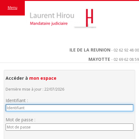
Menu
ILE DE LA REUNION
- 02 62 92 48 00
MAYOTTE
- 02 69 62 08 59
Accéder à
mon espace
Dernière mise à jour : 22/07/2026
Identifiant :
Mot de passe :