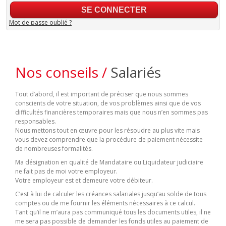
Mot de passe oublié ?
Nos conseils /
Salariés
Tout d’abord, il est important de préciser que nous sommes
conscients de votre situation, de vos problèmes ainsi que de vos
difficultés financières temporaires mais que nous n’en sommes pas
responsables.
Nous mettons tout en œuvre pour les résoudre au plus vite mais
vous devez comprendre que la procédure de paiement nécessite
de nombreuses formalités.
Ma désignation en qualité de Mandataire ou Liquidateur judiciaire
ne fait pas de moi votre employeur.
Votre employeur est et demeure votre débiteur.
C’est à lui de calculer les créances salariales jusqu’au solde de tous
comptes ou de me fournir les éléments nécessaires à ce calcul.
Tant qu’il ne m’aura pas communiqué tous les documents utiles, il ne
me sera pas possible de demander les fonds utiles au paiement de