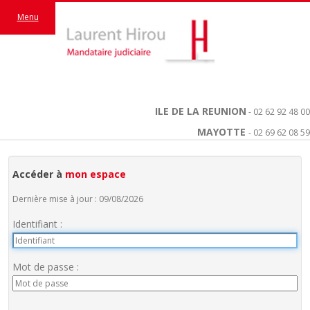
Menu
ILE DE LA REUNION
- 02 62 92 48 00
MAYOTTE
- 02 69 62 08 59
Accéder à
mon espace
Dernière mise à jour : 09/08/2026
Identifiant :
Mot de passe :